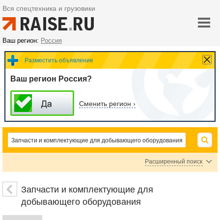
Вся спецтехника и грузовики
Ваш регион:
Россия
Разместить объявление
Ваш регион Россия?
Сменить регион ›
Расширенный поиск
Цена
Запчасти и комплектующие для
добывающего оборудования
руб.