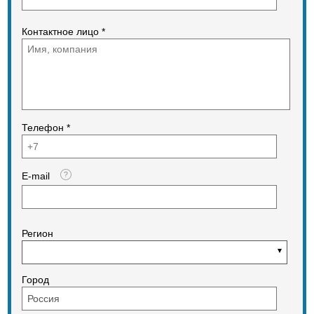
Контактное лицо *
Телефон *
E-mail
Регион
Город