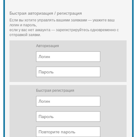
Быстрая авторизация / регистрация
Если вы хотите управлять вашими заявками — укажите ваш
логин и пароль,
если у вас нет аккаунта — зарегистрируйтесь одновременно с
отправкой заявки.
Авторизация
Быстрая регистрация